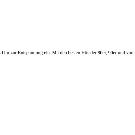
r zur Entspannung ein. Mit den besten Hits der 80er, 90er und von heu