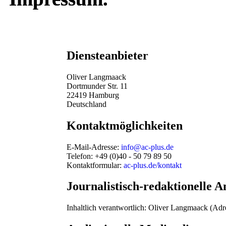
Diensteanbieter
Oliver Langmaack
Dortmunder Str. 11
22419 Hamburg
Deutschland
Kontaktmöglichkeiten
E-Mail-Adresse:
info@ac-plus.de
Telefon: +49 (0)40 - 50 79 89 50
Kontaktformular:
ac-plus.de/kontakt
Journalistisch-redaktionelle 
Inhaltlich verantwortlich: Oliver Langmaack (Adr