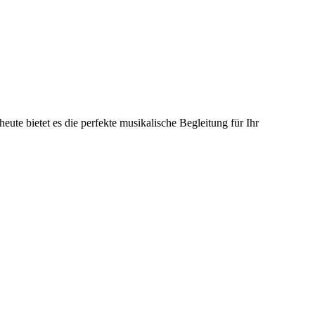
te bietet es die perfekte musikalische Begleitung für Ihr