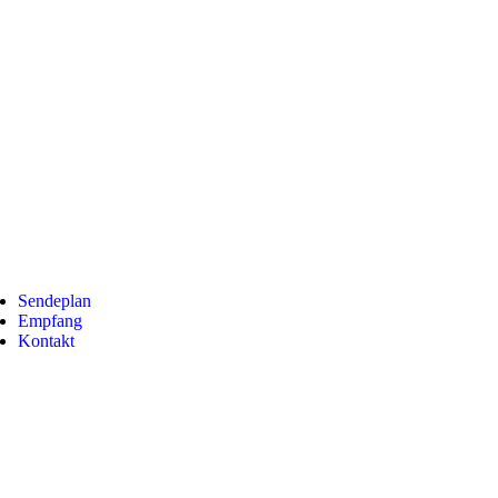
Sendeplan
Empfang
Kontakt