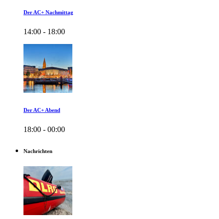
Der AC+ Nachmittag
14:00 - 18:00
Der AC+ Abend
18:00 - 00:00
Nachrichten