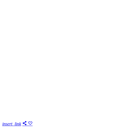
insert_link