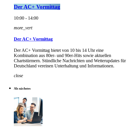
Der AC+ Vormittag
10:00 - 14:00
more_vert
Der AC+ Vormittag
Der AC+ Vormittag bietet von 10 bis 14 Uhr eine
Kombination aus 80er- und 90er-Hits sowie aktuellen
Chartstürmern. Stündliche Nachrichten und Wetterupdates für
Deutschland vereinen Unterhaltung und Informationen.
close
Als nächstes