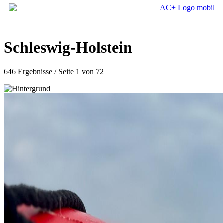
Schleswig-Holstein
646 Ergebnisse / Seite 1 von 72