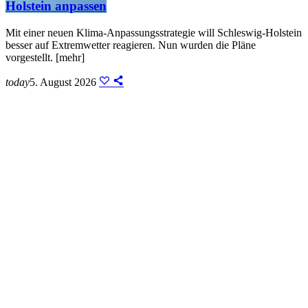
Holstein anpassen
Mit einer neuen Klima-Anpassungsstrategie will Schleswig-Holstein
besser auf Extremwetter reagieren. Nun wurden die Pläne
vorgestellt. [mehr]
today
5. August 2026