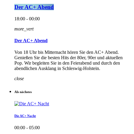
Der AC+ Abend
18:00 - 00:00
more_vert
Der AC+ Abend
Von 18 Uhr bis Mitternacht hören Sie den AC+ Abend.
Genießen Sie die besten Hits der 80er, 90er und aktuellen
Pop. Wir begleiten Sie in den Feierabend und durch den
abendlichen Ausklang in Schleswig-Holstein.
close
Als nächstes
Die AC+ Nacht
00:00 - 05:00