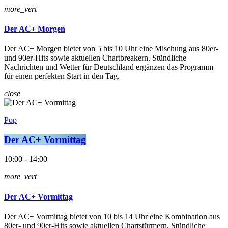
more_vert
Der AC+ Morgen
Der AC+ Morgen bietet von 5 bis 10 Uhr eine Mischung aus 80er-
und 90er-Hits sowie aktuellen Chartbreakern. Stündliche
Nachrichten und Wetter für Deutschland ergänzen das Programm
für einen perfekten Start in den Tag.
close
Pop
Der AC+ Vormittag
10:00 - 14:00
more_vert
Der AC+ Vormittag
Der AC+ Vormittag bietet von 10 bis 14 Uhr eine Kombination aus
80er- und 90er-Hits sowie aktuellen Chartstürmern. Stündliche