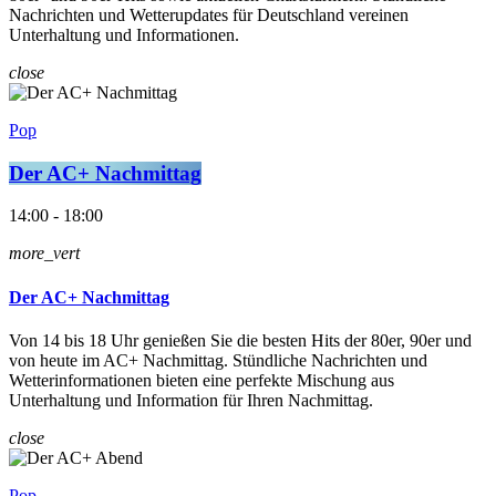
Nachrichten und Wetterupdates für Deutschland vereinen
Unterhaltung und Informationen.
close
Pop
Der AC+ Nachmittag
14:00 - 18:00
more_vert
Der AC+ Nachmittag
Von 14 bis 18 Uhr genießen Sie die besten Hits der 80er, 90er und
von heute im AC+ Nachmittag. Stündliche Nachrichten und
Wetterinformationen bieten eine perfekte Mischung aus
Unterhaltung und Information für Ihren Nachmittag.
close
Pop