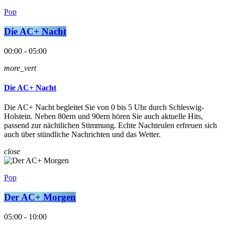
Pop
Die AC+ Nacht
00:00 - 05:00
more_vert
Die AC+ Nacht
Die AC+ Nacht begleitet Sie von 0 bis 5 Uhr durch Schleswig-
Holstein. Neben 80ern und 90ern hören Sie auch aktuelle Hits,
passend zur nächtlichen Stimmung. Echte Nachteulen erfreuen sich
auch über stündliche Nachrichten und das Wetter.
close
Pop
Der AC+ Morgen
05:00 - 10:00