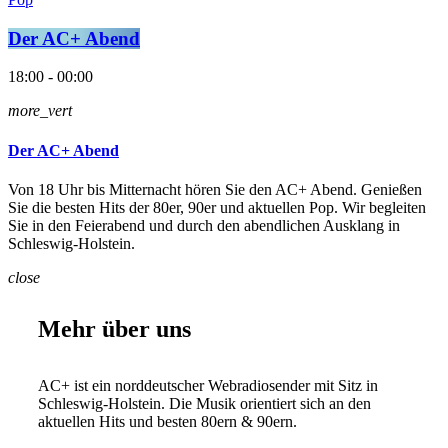
Der AC+ Abend
18:00 - 00:00
more_vert
Der AC+ Abend
Von 18 Uhr bis Mitternacht hören Sie den AC+ Abend. Genießen
Sie die besten Hits der 80er, 90er und aktuellen Pop. Wir begleiten
Sie in den Feierabend und durch den abendlichen Ausklang in
Schleswig-Holstein.
close
Mehr über uns
AC+ ist ein norddeutscher Webradiosender mit Sitz in
Schleswig-Holstein. Die Musik orientiert sich an den
aktuellen Hits und besten 80ern & 90ern.