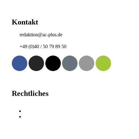
Kontakt
redaktion@ac-plus.de
+49 (0)40 / 50 79 89 50
Rechtliches
Impressum
Datenschutz