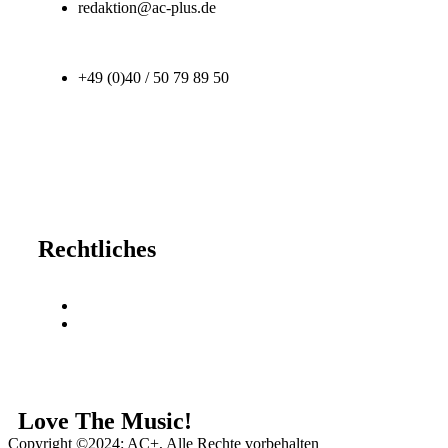
redaktion@ac-plus.de
+49 (0)40 / 50 79 89 50
Rechtliches
Impressum
Datenschutz
Love The Music!
Copyright ©2024: AC+, Alle Rechte vorbehalten