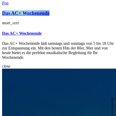
Pop
Das AC+ Wochenende
more_vert
Das AC+ Wochenende
Das AC+ Wochenende lädt samstags und sonntags von 5 bis 18 Uhr
zur Entspannung ein. Mit den besten Hits der 80er, 90er und von
heute bietet es die perfekte musikalische Begleitung für Ihr
Wochenende.
close