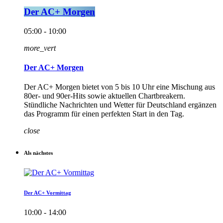
Der AC+ Morgen
05:00 - 10:00
more_vert
Der AC+ Morgen
Der AC+ Morgen bietet von 5 bis 10 Uhr eine Mischung aus
80er- und 90er-Hits sowie aktuellen Chartbreakern.
Stündliche Nachrichten und Wetter für Deutschland ergänzen
das Programm für einen perfekten Start in den Tag.
close
Als nächstes
Der AC+ Vormittag
10:00 - 14:00