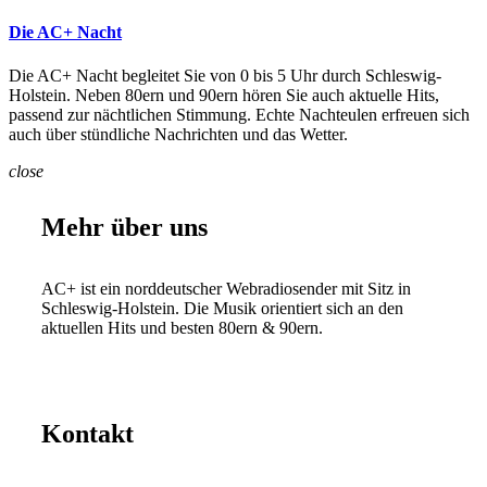
Die AC+ Nacht
Die AC+ Nacht begleitet Sie von 0 bis 5 Uhr durch Schleswig-
Holstein. Neben 80ern und 90ern hören Sie auch aktuelle Hits,
passend zur nächtlichen Stimmung. Echte Nachteulen erfreuen sich
auch über stündliche Nachrichten und das Wetter.
close
Mehr über uns
AC+ ist ein norddeutscher Webradiosender mit Sitz in
Schleswig-Holstein. Die Musik orientiert sich an den
aktuellen Hits und besten 80ern & 90ern.
Kontakt