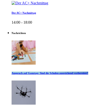
Der AC+ Nachmittag
14:00 - 18:00
Nachrichten
Anspruch auf Ganztag: Sind die Schulen ausreichend vorbereitet?