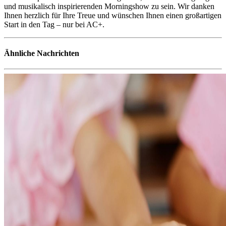
und musikalisch inspirierenden Morningshow zu sein. Wir danken
Ihnen herzlich für Ihre Treue und wünschen Ihnen einen großartigen
Start in den Tag – nur bei AC+.
Ähnliche Nachrichten