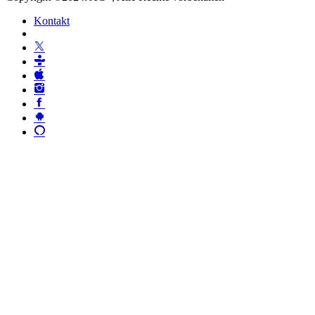
Kontakt